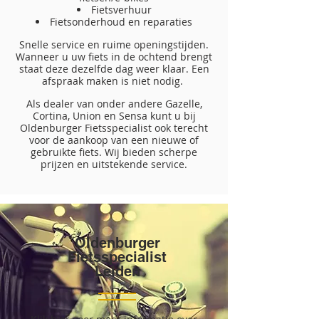
Fietsverhuur
Fietsonderhoud en reparaties
Snelle service en ruime openingstijden.
Wanneer u uw fiets in de ochtend brengt
staat deze dezelfde dag weer klaar. Een
afspraak maken is niet nodig.
Als dealer van onder andere Gazelle,
Cortina, Union en Sensa kunt u bij
Oldenburger Fietsspecialist ook terecht
voor de aankoop van een nieuwe of
gebruikte fiets. Wij bieden scherpe
prijzen en uitstekende service.
Oldenburger
Fietsspecialist​
Leiden